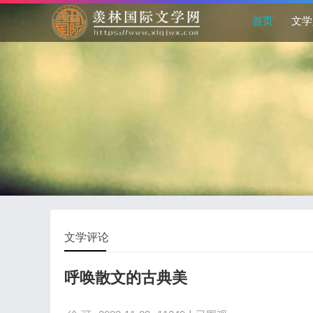
首页
文学
文学评论
呼唤散文的古典美