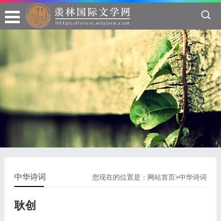
中华诗词
您现在的位置是：
网站首页
>
中华诗词
耿创