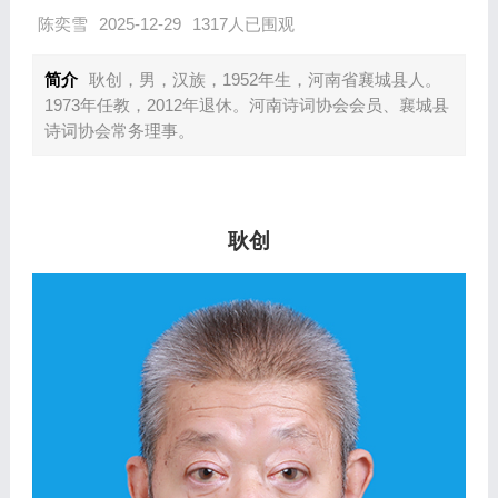
陈奕雪
2025-12-29
1317人已围观
简介
耿创，男，汉族，1952年生，河南省襄城县人。
1973年任教，2012年退休。河南诗词协会会员、襄城县
诗词协会常务理事。
耿创