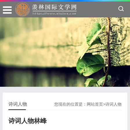
诗词人物
您现在的位置是：
网站首页
>
诗词人物
诗词人物林峰