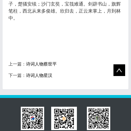
子，楚骚安续；沙门玄奘，宝筏难通。剑辟书山，旗辉
笔柱，西北从来多俊雄。欣归去，正云来掌上，月到林
中。
上一篇：
诗词人物蔡世平
下一篇：
诗词人物星汉