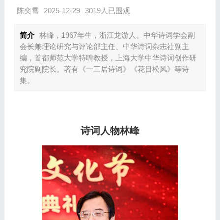
陈奕雪
2025-12-29
3019人已围观
简介
林峰，1967年生，浙江龙游人。中华诗词学会副
会长兼理论研究与评论部主任、中华诗词杂志社副主
编，首都师范大学特聘教授，上海大学中华诗词创作研
究院副院长。著有《一三居诗词》《花日松风》等诗
集。
诗词人物林峰