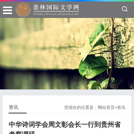
资讯
您现在的位置是：
网站首页
>
资讯
中华诗词学会周文彰会长一行到贵州省