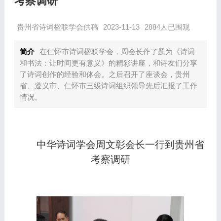
考察调研
贵州省诗词楹联学会供稿
2023-11-13
2884人已围观
简介
在仁怀市诗词楹联学会，周会长作了题为《诗词
和书法：让时间更有意义》的精彩讲座，和诗友们分享
了诗词创作的经验和体会。之后召开了座谈会，贵州
省、遵义市、仁怀市三级诗词组织领导先后汇报了工作
情况。
中华诗词学会周文彰会长一行到贵州省
考察调研